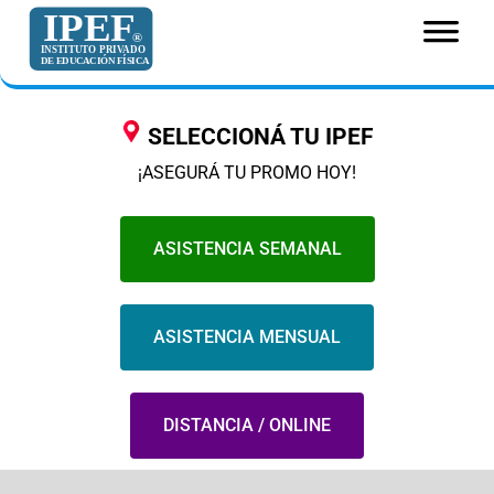
SELECCIONÁ TU IPEF
¡ASEGURÁ TU PROMO HOY!
ASISTENCIA SEMANAL
ASISTENCIA MENSUAL
DISTANCIA / ONLINE