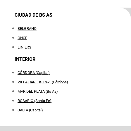
CIUDAD DE BS AS
BELGRANO
ONCE
LINIERS
INTERIOR
CÓRDOBA (Capital)
VILLA CARLOS PAZ (Córdoba)
MAR DEL PLATA (Bs As)
ROSARIO (Santa Fe)
SALTA (Capital)