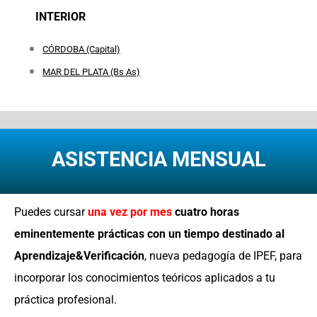
INTERIOR
CÓRDOBA (Capital)
MAR DEL PLATA (Bs As)
ASISTENCIA MENSUAL
Puedes cursar
una vez por mes
cuatro
horas
eminentemente prácticas con un tiempo destinado al
Aprendizaje&Verificación
, nueva pedagogía de IPEF, para
incorporar los conocimientos teóricos aplicados a tu
práctica profesional.