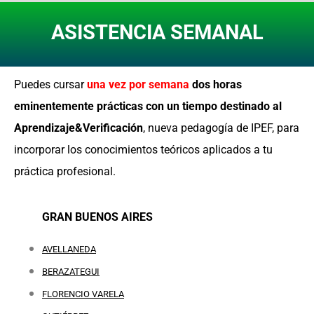
ASISTENCIA SEMANAL
Puedes cursar
una vez por semana
dos horas
eminentemente prácticas con un tiempo destinado al
Aprendizaje&Verificación
, nueva pedagogía de IPEF, para
incorporar los conocimientos teóricos aplicados a tu
práctica profesional.
GRAN BUENOS AIRES
AVELLANEDA
BERAZATEGUI
FLORENCIO VARELA