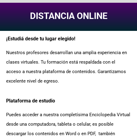
DISTANCIA ONLINE
¡Estudiá desde tu lugar elegido!
Nuestros profesores desarrollan una amplia experiencia en
clases virtuales. Tu formación está respaldada con el
acceso a nuestra plataforma de contenidos. Garantizamos
excelente nivel de egreso.
Plataforma de estudio
Puedes acceder a nuestra completísima Enciclopedia Virtual
desde una computadora, tableta o celular, es posible
descargar los contenidos en Word o en PDF, también