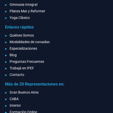
Gimnasia Integral
Pilates Mat y Reformer
Yoga Clásico
Enlaces rápidos
Quiénes Somos
Modalidades de cursadas
Especializaciones
Blog
Preguntas Frecuentes
Trabajá en IPEF
Contacto
Más de 20 Representaciones en:
Gran Buenos Aires
CABA
Interior
Formación Online