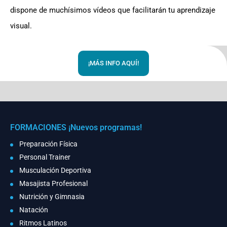
dispone de muchísimos vídeos que facilitarán tu aprendizaje
visual.
¡MÁS INFO AQUÍ!
FORMACIONES ¡Nuevos programas!
Preparación Física
Personal Trainer
Musculación Deportiva
Masajista Profesional
Nutrición y Gimnasia
Natación
Ritmos Latinos