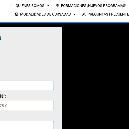
QUIENES SOMOS
FORMACIONES ¡NUEVOS PROGRAMAS!
MODALIDADES DE CURSADAS
PREGUNTAS FRECUENT
N
 N°: