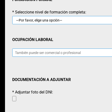
* Seleccione nivel de formación completa:
OCUPACIÓN LABORAL
DOCUMENTACIÓN A ADJUNTAR
* Adjuntar foto del DNI: