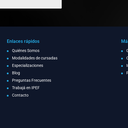
Enlaces rápidos
Más
Quiénes Somos
Modalidades de cursadas
Especializaciones
I
Blog
Preguntas Frecuentes
Trabajá en IPEF
Contacto