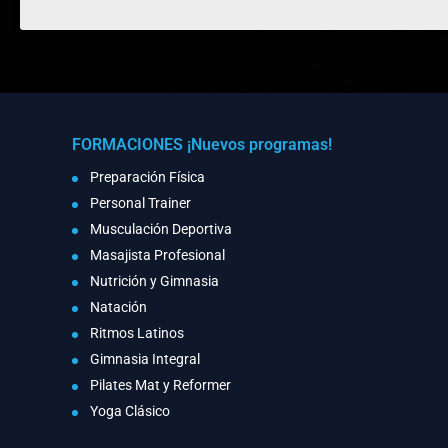
FORMACIONES ¡Nuevos programas!
Preparación Física
Personal Trainer
Musculación Deportiva
Masajista Profesional
Nutrición y Gimnasia
Natación
Ritmos Latinos
Gimnasia Integral
Pilates Mat y Reformer
Yoga Clásico