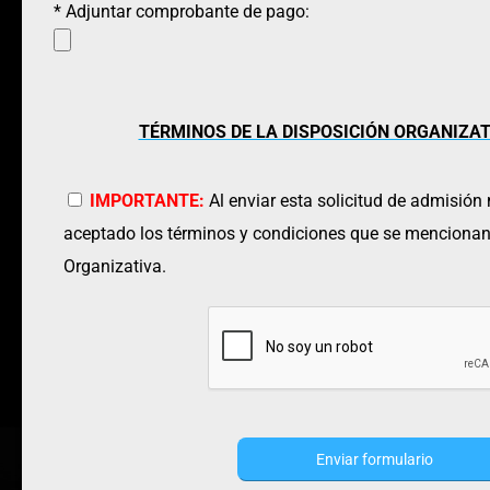
* Adjuntar comprobante de pago:
TÉRMINOS DE LA DISPOSICIÓN ORGANIZATIV
IMPORTANTE:
Al enviar esta solicitud de admisión 
aceptado los términos y condiciones que se mencionan
Organizativa.