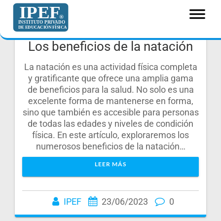
Saltar
al
contenido
Los beneficios de la natación
La natación es una actividad física completa
y gratificante que ofrece una amplia gama
de beneficios para la salud. No solo es una
excelente forma de mantenerse en forma,
sino que también es accesible para personas
de todas las edades y niveles de condición
física. En este artículo, exploraremos los
numerosos beneficios de la natación…
LEER MÁS
IPEF
23/06/2023
0