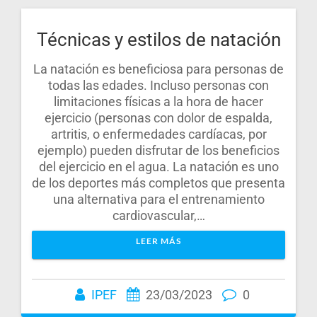
Técnicas y estilos de natación
La natación es beneficiosa para personas de
todas las edades. Incluso personas con
limitaciones físicas a la hora de hacer
ejercicio (personas con dolor de espalda,
artritis, o enfermedades cardíacas, por
ejemplo) pueden disfrutar de los beneficios
del ejercicio en el agua. La natación es uno
de los deportes más completos que presenta
una alternativa para el entrenamiento
cardiovascular,…
LEER MÁS
IPEF
23/03/2023
0