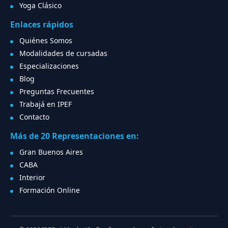
Yoga Clásico
Enlaces rápidos
Quiénes Somos
Modalidades de cursadas
Especializaciones
Blog
Preguntas Frecuentes
Trabajá en IPEF
Contacto
Más de 20 Representaciones en:
Gran Buenos Aires
CABA
Interior
Formación Online