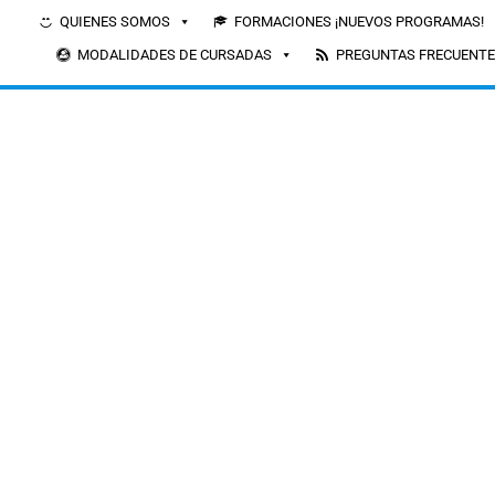
QUIENES SOMOS
FORMACIONES ¡NUEVOS PROGRAMAS!
MODALIDADES DE CURSADAS
PREGUNTAS FRECUENT