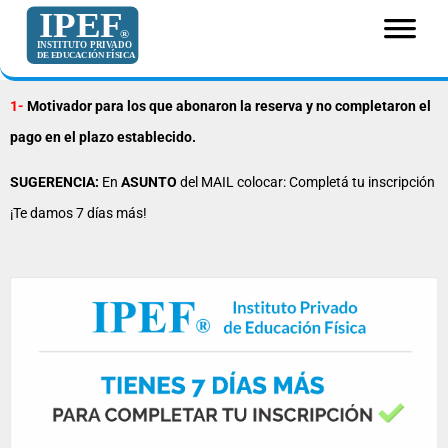
1-
Motivador para los que abonaron la reserva y no completaron el
pago en el plazo establecido.
SUGERENCIA:
En
ASUNTO
del MAIL colocar: Completá tu inscripción
¡Te damos 7 días más!