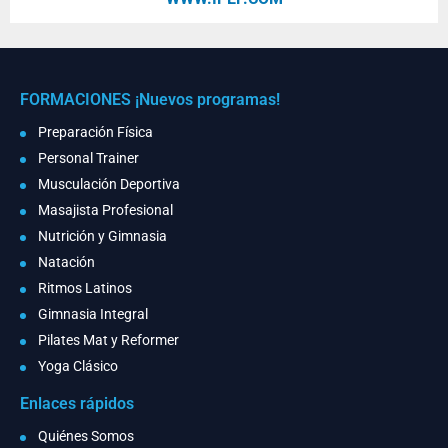
FORMACIONES ¡Nuevos programas!
Preparación Física
Personal Trainer
Musculación Deportiva
Masajista Profesional
Nutrición y Gimnasia
Natación
Ritmos Latinos
Gimnasia Integral
Pilates Mat y Reformer
Yoga Clásico
Enlaces rápidos
Quiénes Somos