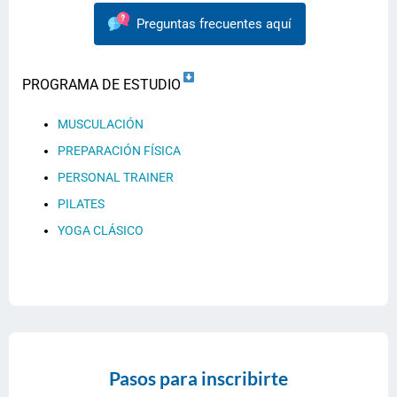
Preguntas frecuentes aquí
PROGRAMA DE ESTUDIO
MUSCULACIÓN
PREPARACIÓN FÍSICA
PERSONAL TRAINER
PILATES
YOGA CLÁSICO
Pasos para inscribirte