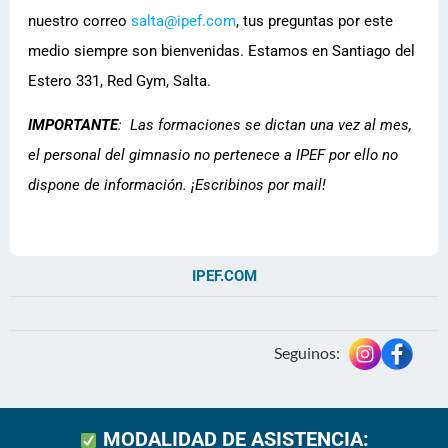
nuestro correo
salta@ipef.com
, tus preguntas por este
medio siempre son bienvenidas. Estamos en Santiago del
Estero 331, Red Gym, Salta.
IMPORTANTE
: Las formaciones se dictan una vez al mes,
el personal del gimnasio no pertenece a IPEF por ello no
dispone de información. ¡Escribinos por mail!
IPEF.COM
FEPI611623
Seguinos:
MODALIDAD DE ASISTENCIA: