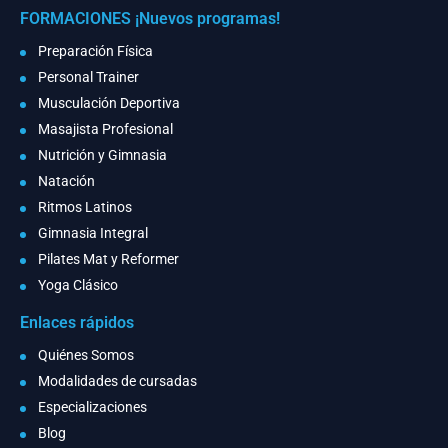
FORMACIONES ¡Nuevos programas!
Preparación Física
Personal Trainer
Musculación Deportiva
Masajista Profesional
Nutrición y Gimnasia
Natación
Ritmos Latinos
Gimnasia Integral
Pilates Mat y Reformer
Yoga Clásico
Enlaces rápidos
Quiénes Somos
Modalidades de cursadas
Especializaciones
Blog