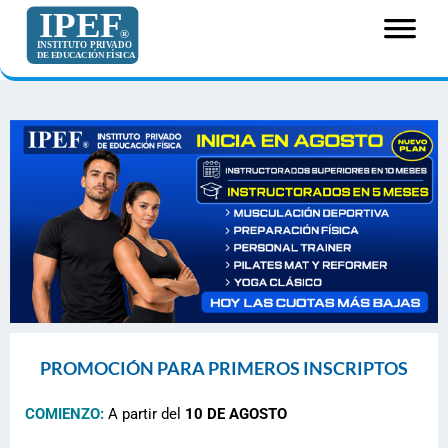
PROMOCIÓN PARA PRIMEROS INSCRIPTOS
COMIENZO:
A partir del
10 DE AGOSTO