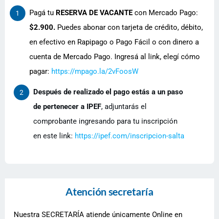
Pagá tu
RESERVA DE VACANTE
con Mercado Pago:
1
$2.900.
Puedes abonar con tarjeta de crédito, débito,
en efectivo en Rapipago o Pago Fácil o con dinero a
cuenta de Mercado Pago. Ingresá al link, elegí cómo
pagar:
https://mpago.la/2vFoosW
Después de realizado el pago estás a un paso
2
de pertenecer a IPEF
, adjuntarás el
comprobante ingresando para tu inscripción
en este link:
https://ipef.com/inscripcion-salta
Atención secretaría
Nuestra SECRETARÍA atiende únicamente Online en