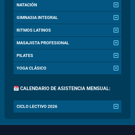
NATACIÓN
GIMNASIA INTEGRAL
RITMOS LATINOS
MASAJISTA PROFESIONAL
PILATES
YOGA CLÁSICO
CALENDARIO DE ASISTENCIA MENSUAL:
CICLO LECTIVO 2026