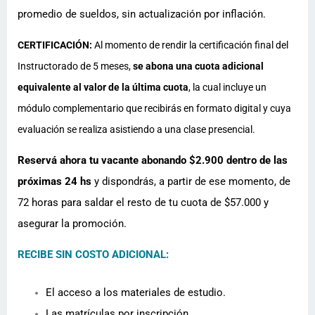
promedio de sueldos, sin actualización por inflación.
CERTIFICACIÓN:
Al momento de rendir la certificación final del
Instructorado de 5 meses,
se abona una cuota adicional
equivalente al valor de la última cuota
, la cual incluye un
módulo complementario que recibirás en formato digital y cuya
evaluación se realiza asistiendo a una clase presencial.
Reservá ahora tu vacante abonando $2.900 dentro de las
próximas 24 hs
y dispondrás, a partir de ese momento, de
72 horas para saldar el resto de tu cuota de $57.000 y
asegurar la promoción.
RECIBE SIN COSTO ADICIONAL:
El acceso a los materiales de estudio.
Las matrículas por inscripción.