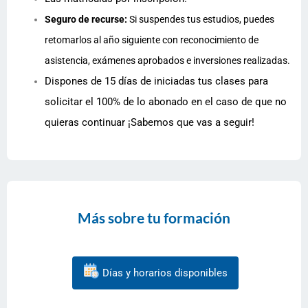
Seguro de recurse:
Si suspendes tus estudios, puedes
retomarlos al año siguiente con reconocimiento de
asistencia, exámenes aprobados e inversiones realizadas.
Dispones de 15 días de iniciadas tus clases para
solicitar el 100% de lo abonado en el caso de que no
quieras continuar ¡Sabemos que vas a seguir!
Más sobre tu formación
Días y horarios disponibles