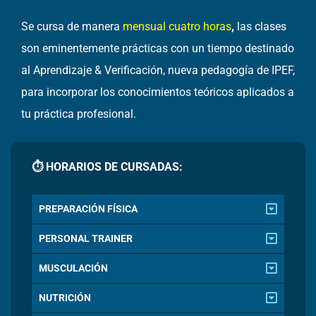
Se cursa de manera
mensual cuatro horas
,
las clases
son eminentemente prácticas con un tiempo destinado
al Aprendizaje & Verificación, nueva pedagogía de IPEF,
para incorporar los conocimientos teóricos aplicados a
tu práctica profesional.
⏱
HORARIOS DE CURSADAS:
PREPARACIÓN FÍSICA
PERSONAL TRAINER
MUSCULACIÓN
NUTRICIÓN